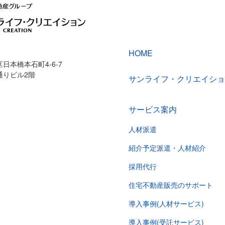
HOME
日本橋本石町4-6-7
通りビル2階
サンライフ・クリエイショ
サービス案内
人材派遣
紹介予定派遣・人材紹介
採用代行
住宅不動産販売のサポート
導入事例(人材サービス)
導入事例(受託サービス)