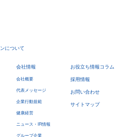
ンについて
会社情報
お役立ち情報コラム
会社概要
採用情報
代表メッセージ
お問い合わせ
企業行動規範
サイトマップ
健康経営
ニュース・IR情報
グループ企業