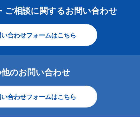
・ご相談に関する
お問い合わせ
問い合わせフォームはこちら
の他のお問い合わせ
問い合わせフォームはこちら