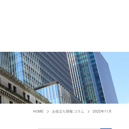
HOME
お役立ち情報 コラム
2022年11月