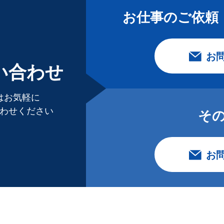
お仕事のご依頼
お
い合わせ
はお気軽に
わせください
そ
お