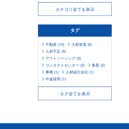
カテゴリ全てを表示
タグ
不動産 (13)
人材派遣 (6)
人材不足 (5)
アウトソーシング (3)
コンタクトセンター (2)
集客 (2)
事務 (1)
人材紹介会社 (1)
中途採用 (1)
タグ全てを表示