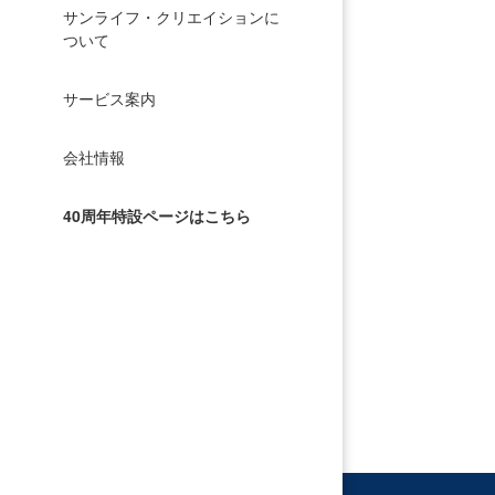
サンライフ・クリエイションに
ついて
サービス案内
会社情報
40周年特設ページはこちら