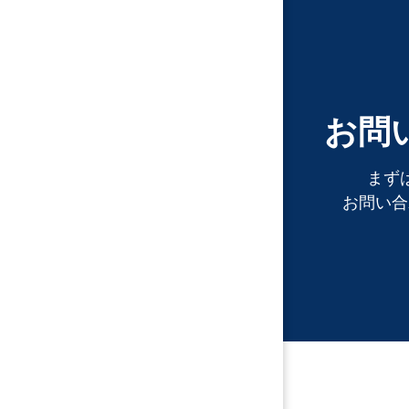
お問
まず
お問い合