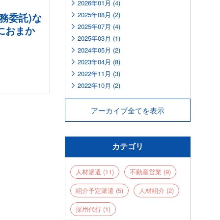
2026年01月 (4)
2025年08月 (2)
務委託)な
2025年07月 (4)
におまか
2025年03月 (1)
2024年05月 (2)
2023年04月 (8)
2022年11月 (3)
2022年10月 (2)
アーカイブ全てを表示
カテゴリ
人材派遣 (11)
不動産営業 (9)
紹介予定派遣 (5)
人材紹介 (2)
採用代行 (1)