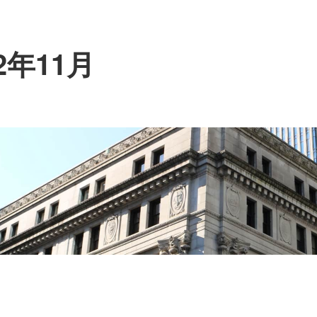
22年11月