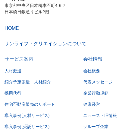
東京都中央区日本橋本石町4-6-7
日本橋日銀通りビル2階
HOME
サンライフ・クリエイションについて
サービス案内
会社情報
人材派遣
会社概要
紹介予定派遣・人材紹介
代表メッセージ
採用代行
企業行動規範
住宅不動産販売のサポート
健康経営
導入事例(人材サービス)
ニュース・IR情報
導入事例(受託サービス)
グループ企業