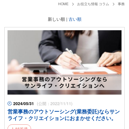
HOME
お役立ち情報 コラム
事務
新しい順 |
古い順
2024/05/31
(公開：2022/11/11)
営業事務のアウトソーシング(業務委託)ならサン
ライフ・クリエイションにおまかせください。
人材派遣