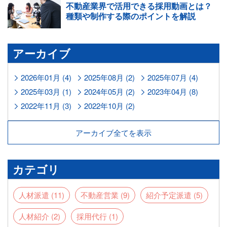
不動産業界で活用できる採用動画とは？
種類や制作する際のポイントを解説
アーカイブ
2026年01月 (4)
2025年08月 (2)
2025年07月 (4)
2025年03月 (1)
2024年05月 (2)
2023年04月 (8)
2022年11月 (3)
2022年10月 (2)
アーカイブ全てを表示
カテゴリ
人材派遣 (11)
不動産営業 (9)
紹介予定派遣 (5)
人材紹介 (2)
採用代行 (1)