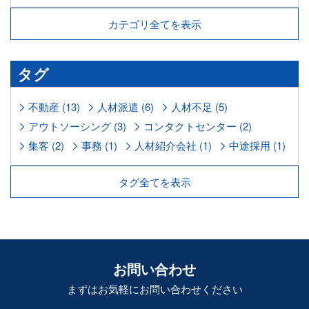
カテゴリ全てを表示
タグ
不動産 (13)
人材派遣 (6)
人材不足 (5)
アウトソーシング (3)
コンタクトセンター (2)
集客 (2)
事務 (1)
人材紹介会社 (1)
中途採用 (1)
タグ全てを表示
お問い合わせ
まずはお気軽に
お問い合わせください