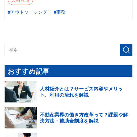
アウトソーシング
事務
検
索
す
おすすめ記事
る
人材紹介とは？サービス内容やメリッ
ト、利用の流れを解説
不動産業界の働き方改革って？課題や解
決方法・補助金制度を解説