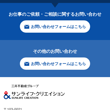
お仕事のご依頼・ご相談に関する
お問い合わせ
お問い合わせフォームはこちら
その他のお問い合わせ
お問い合わせフォームはこちら
〒103-0021