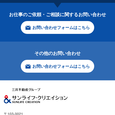
お仕事のご依頼・ご相談に関する
お問い合わせ
お問い合わせフォームはこちら
その他のお問い合わせ
お問い合わせフォームはこちら
〒103-0021