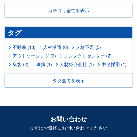
カテゴリ全てを表示
タグ
不動産 (13)
人材派遣 (6)
人材不足 (5)
アウトソーシング (3)
コンタクトセンター (2)
集客 (2)
事務 (1)
人材紹介会社 (1)
中途採用 (1)
タグ全てを表示
お問い合わせ
まずはお気軽に
お問い合わせください