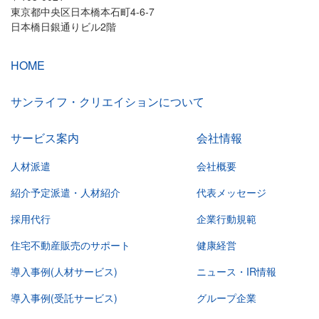
東京都中央区日本橋本石町4-6-7
日本橋日銀通りビル2階
HOME
サンライフ・クリエイションについて
サービス案内
会社情報
人材派遣
会社概要
紹介予定派遣・人材紹介
代表メッセージ
採用代行
企業行動規範
住宅不動産販売のサポート
健康経営
導入事例(人材サービス)
ニュース・IR情報
導入事例(受託サービス)
グループ企業