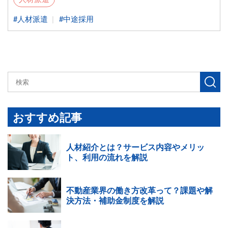
人材派遣
中途採用
検
索
す
おすすめ記事
る
人材紹介とは？サービス内容やメリッ
ト、利用の流れを解説
不動産業界の働き方改革って？課題や解
決方法・補助金制度を解説