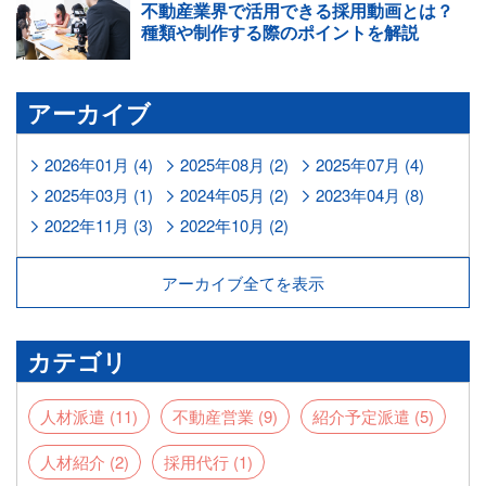
不動産業界で活用できる採用動画とは？
種類や制作する際のポイントを解説
アーカイブ
2026年01月 (4)
2025年08月 (2)
2025年07月 (4)
2025年03月 (1)
2024年05月 (2)
2023年04月 (8)
2022年11月 (3)
2022年10月 (2)
アーカイブ全てを表示
カテゴリ
人材派遣 (11)
不動産営業 (9)
紹介予定派遣 (5)
人材紹介 (2)
採用代行 (1)