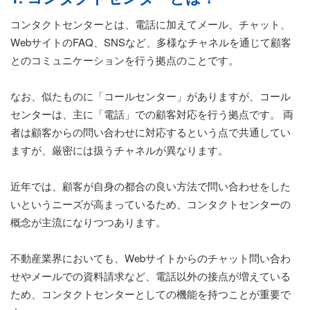
コンタクトセンターとは、電話に加えてメール、チャット、
WebサイトのFAQ、SNSなど、多様なチャネルを通じて顧客
とのコミュニケーションを行う拠点のことです。
なお、似たものに「コールセンター」がありますが、コール
センターは、主に「電話」での顧客対応を行う拠点です。 両
者は顧客からの問い合わせに対応するという点で共通してい
ますが、厳密には扱うチャネルが異なります。
近年では、顧客が自身の都合の良い方法で問い合わせをした
いというニーズが高まっているため、コンタクトセンターの
概念が主流になりつつあります。
不動産業界においても、Webサイトからのチャット問い合わ
せやメールでの資料請求など、電話以外の接点が増えている
ため、コンタクトセンターとしての機能を持つことが重要で