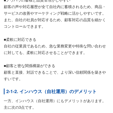
顧客の声や対応履歴が全て自社内に蓄積されるため、商品・
サービスの改善やマーケティング戦略に活かしやすいです。
また、自社の社員が対応するため、顧客対応の品質を細かく
コントロールできます。
■柔軟に対応できる
自社の従業員であるため、急な業務変更や特殊な問い合わせ
に対しても、柔軟に対応させることができます。
■顧客と密な関係構築ができる
顧客と直接、対話できることで、より深い信頼関係を築きや
すいです。
2-1-2. インハウス（自社運用）のデメリット
一方、インハウス（自社運用）にもデメリットがあります。
主に次の3点です。