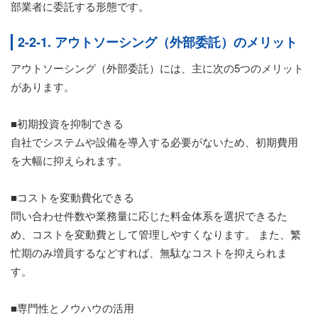
部業者に委託する形態です。
2-2-1. アウトソーシング（外部委託）のメリット
アウトソーシング（外部委託）には、主に次の5つのメリット
があります。
■初期投資を抑制できる
自社でシステムや設備を導入する必要がないため、初期費用
を大幅に抑えられます。
■コストを変動費化できる
問い合わせ件数や業務量に応じた料金体系を選択できるた
め、コストを変動費として管理しやすくなります。 また、繁
忙期のみ増員するなどすれば、無駄なコストを抑えられま
す。
■専門性とノウハウの活用