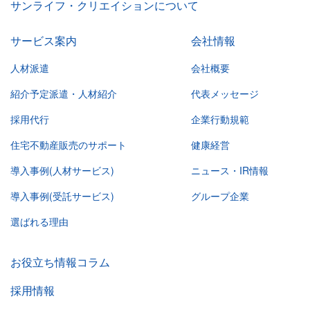
サンライフ・クリエイションについて
サービス案内
会社情報
人材派遣
会社概要
紹介予定派遣・人材紹介
代表メッセージ
採用代行
企業行動規範
住宅不動産販売のサポート
健康経営
導入事例(人材サービス)
ニュース・IR情報
導入事例(受託サービス)
グループ企業
選ばれる理由
お役立ち情報コラム
採用情報