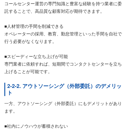
コールセンター運営の専門知識と豊富な経験を持つ業者に委
託することで、高品質な顧客対応が期待できます。
■人材管理の手間を削減できる
オペレーターの採用、教育、勤怠管理といった手間を自社で
行う必要がなくなります。
■スピーディーな立ち上げが可能
専門業者に依頼すれば、短期間でコンタクトセンターを立ち
上げることが可能です。
2-2-2. アウトソーシング（外部委託）のデメリッ
ト
一方、アウトソーシング（外部委託）にもデメリットがあり
ます。
■社内にノウハウが蓄積されない