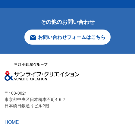
その他のお問い合わせ
お問い合わせフォームはこちら
〒103-0021
東京都中央区日本橋本石町4-6-7
日本橋日銀通りビル2階
HOME