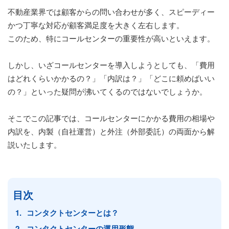
不動産業界では顧客からの問い合わせが多く、スピーディー
かつ丁寧な対応が顧客満足度を大きく左右します。
このため、特にコールセンターの重要性が高いといえます。
しかし、いざコールセンターを導入しようとしても、「費用
はどれくらいかかるの？」「内訳は？」「どこに頼めばいい
の？」といった疑問が沸いてくるのではないでしょうか。
そこでこの記事では、コールセンターにかかる費用の相場や
内訳を、内製（自社運営）と外注（外部委託）の両面から解
説いたします。
目次
コンタクトセンターとは？
コンタクトセンターの運用形態