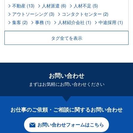
不動産 (13)
人材派遣 (6)
人材不足 (5)
アウトソーシング (3)
コンタクトセンター (2)
集客 (2)
事務 (1)
人材紹介会社 (1)
中途採用 (1)
タグ全てを表示
お問い合わせ
まずはお気軽に
お問い合わせください
お仕事のご依頼・ご相談に関する
お問い合わせ
お問い合わせフォームはこちら