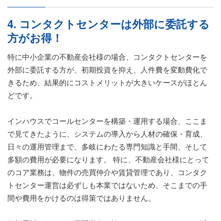
4. コンタクトセンターは外部に委託する
方がお得！
特に中小企業の不動産会社様の場合、コンタクトセンターを
外部に委託する方が、初期投資を抑え、人件費を変動費化で
きるため、結果的にコストメリットが大きいケースがほとん
どです。
インハウスでコールセンターを構築・運用する場合、ここま
で見てきたように、システムの導入から人材の確保・育成、
日々の運用管理まで、多岐にわたる専門知識と手間、そして
多額の費用が必要になります。 特に、不動産会社様にとって
のコア業務は、物件の売買仲介や賃貸管理であり、コンタク
トセンター運営は必ずしも本業ではないため、そこまでの手
間や費用をかけるのは得策ではありません。