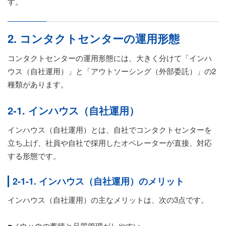
す。
2. コンタクトセンターの運用形態
コンタクトセンターの運用形態には、大きく分けて「インハ
ウス（自社運用）」と「アウトソーシング（外部委託）」の2
種類があります。
2-1. インハウス（自社運用）
インハウス（自社運用）とは、自社でコンタクトセンターを
立ち上げ、社員や自社で採用したオペレーターが直接、対応
する形態です。
2-1-1. インハウス（自社運用）のメリット
インハウス（自社運用）の主なメリットは、次の3点です。
■ノウハウの蓄積と品質管理がしやすい