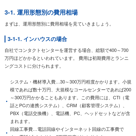
3-1. 運用形態別の費用相場
まずは、運用形態別に費用相場を見ていきましょう。
3-1-1. インハウスの場合
自社でコンタクトセンターを運営する場合、総額で400～700
万円ほどかかるといわれています。 費用は初期費用とランニ
ングコストに分けられます。
システム・機材導入費…30～300万円程度かかります。小規
模であれば数十万円、大規模なコールセンターであれば200
～300万円かかることもあります。この費用には、CTI（電
話とPCの連携システム）、CRM（顧客管理システム）、
PBX（電話交換機）、電話機、PC、ヘッドセットなどが含
まれます。
回線工事費…電話回線やインターネット回線の工事費で