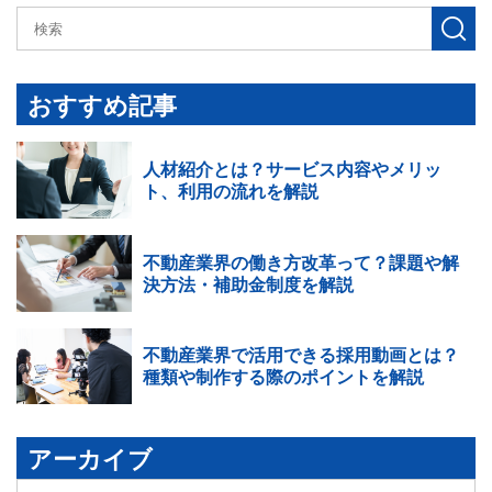
検
索
す
おすすめ記事
る
人材紹介とは？サービス内容やメリッ
ト、利用の流れを解説
不動産業界の働き方改革って？課題や解
決方法・補助金制度を解説
不動産業界で活用できる採用動画とは？
種類や制作する際のポイントを解説
アーカイブ