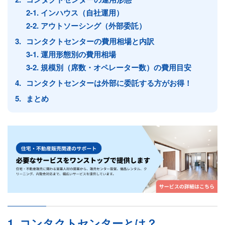
2-1. インハウス（自社運用）
2-2. アウトソーシング（外部委託）
コンタクトセンターの費用相場と内訳
3-1. 運用形態別の費用相場
3-2. 規模別（席数・オペレーター数）の費用目安
コンタクトセンターは外部に委託する方がお得！
まとめ
1. コンタクトセンターとは？