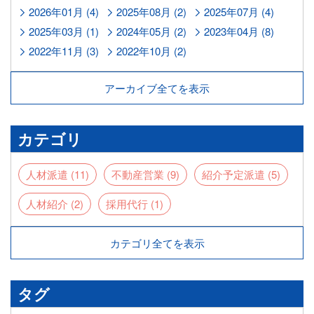
2026年01月 (4)
2025年08月 (2)
2025年07月 (4)
2025年03月 (1)
2024年05月 (2)
2023年04月 (8)
2022年11月 (3)
2022年10月 (2)
アーカイブ全てを表示
カテゴリ
人材派遣 (11)
不動産営業 (9)
紹介予定派遣 (5)
人材紹介 (2)
採用代行 (1)
カテゴリ全てを表示
タグ