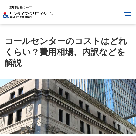
コールセンターのコストはどれ
くらい？費用相場、内訳などを
解説