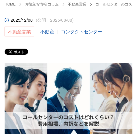
HOME
お役立ち情報 コラム
不動産営業
コールセンターのコスト
2025/12/08
(公開：2025/08/08)
不動産営業
不動産
コンタクトセンター