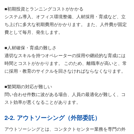
■初期投資とランニングコストがかかる
システム導入、オフィス環境整備、人材採用・育成など、立
ち上げに多大な初期費用がかかります。 また、人件費が固定
費として毎月、発生します。
■人材確保・育成の難しさ
適切なスキルを持つオペレーターの採用や継続的な育成には
時間とコストがかかります。 このため、離職率が高いと、常
に採用・教育のサイクルを回さなければならなくなります。
■繁閑期の対応が難しい
問い合わせ件数に波がある場合、人員の最適化が難しく、コ
スト効率が悪くなることがあります。
2-2. アウトソーシング（外部委託）
アウトソーシングとは、コンタクトセンター業務を専門の外