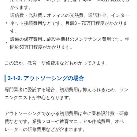
かります。
通信費・光熱費…オフィスの光熱費、通話料金、インター
ネット接続費用などです。月額3～70万円程度がかかりま
す。
設備の保守費用…施設や機材のメンテナンス費用です。年
間約50万円程度がかかります。
このほか、教育・研修費用などもかかってきます。
3-1-2. アウトソーシングの場合
専門業者に委託する場合、初期費用は抑えられるため、ラン
ニングコストが中心となります。
アウトソーシングでかかる初期費用は主に業務設計費・研修
費などです。業務フローや教育マニュアル作成費用、オペ
レーターの研修費用などが含まれます。