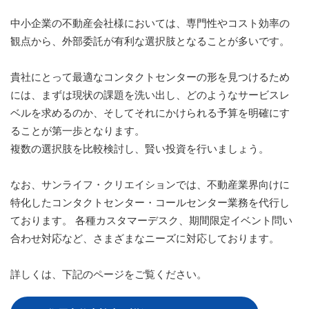
中小企業の不動産会社様においては、専門性やコスト効率の
観点から、外部委託が有利な選択肢となることが多いです。
貴社にとって最適なコンタクトセンターの形を見つけるため
には、まずは現状の課題を洗い出し、どのようなサービスレ
ベルを求めるのか、そしてそれにかけられる予算を明確にす
ることが第一歩となります。
複数の選択肢を比較検討し、賢い投資を行いましょう。
なお、サンライフ・クリエイションでは、不動産業界向けに
特化したコンタクトセンター・コールセンター業務を代行し
ております。 各種カスタマーデスク、期間限定イベント問い
合わせ対応など、さまざまなニーズに対応しております。
詳しくは、下記のページをご覧ください。