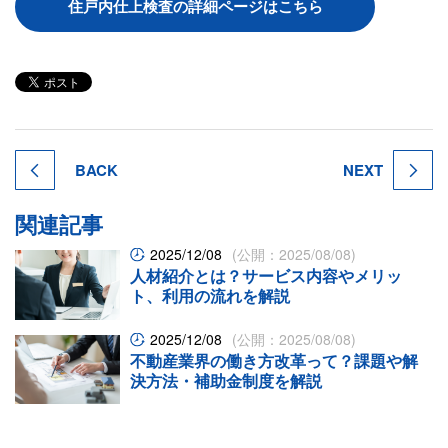
住戸内仕上検査の詳細ページはこちら
BACK
NEXT
関連記事
2025/12/08
(公開：2025/08/08)
人材紹介とは？サービス内容やメリッ
ト、利用の流れを解説
2025/12/08
(公開：2025/08/08)
不動産業界の働き方改革って？課題や解
決方法・補助金制度を解説