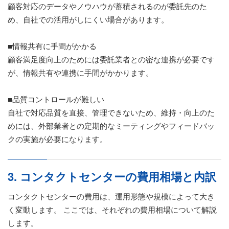
顧客対応のデータやノウハウが蓄積されるのが委託先のた
め、自社での活用がしにくい場合があります。
■情報共有に手間がかかる
顧客満足度向上のためには委託業者との密な連携が必要です
が、情報共有や連携に手間がかかります。
■品質コントロールが難しい
自社で対応品質を直接、管理できないため、維持・向上のた
めには、外部業者との定期的なミーティングやフィードバッ
クの実施が必要になります。
3. コンタクトセンターの費用相場と内訳
コンタクトセンターの費用は、運用形態や規模によって大き
く変動します。 ここでは、それぞれの費用相場について解説
します。