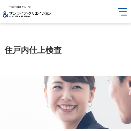
住戸内仕上検査