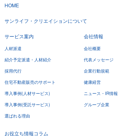
HOME
サンライフ・クリエイションについて
サービス案内
会社情報
人材派遣
会社概要
紹介予定派遣・人材紹介
代表メッセージ
採用代行
企業行動規範
住宅不動産販売のサポート
健康経営
導入事例(人材サービス)
ニュース・IR情報
導入事例(受託サービス)
グループ企業
選ばれる理由
お役立ち情報コラム