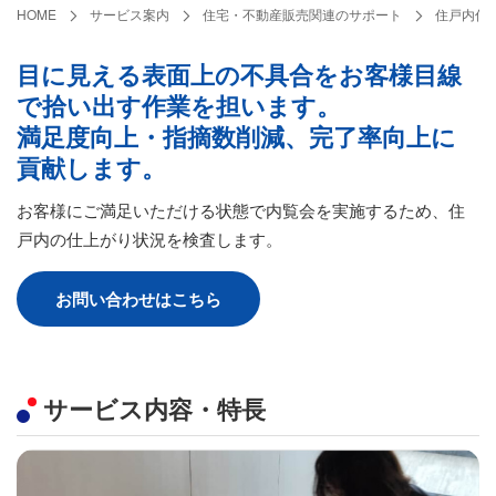
HOME
サービス案内
住宅・不動産販売関連のサポート
住戸内仕
目に見える表面上の不具合をお客様目線
で拾い出す作業を担います。
満足度向上・指摘数削減、完了率向上に
貢献します。
お客様にご満足いただける状態で内覧会を実施するため、住
戸内の仕上がり状況を検査します。
お問い合わせはこちら
サービス内容・特長