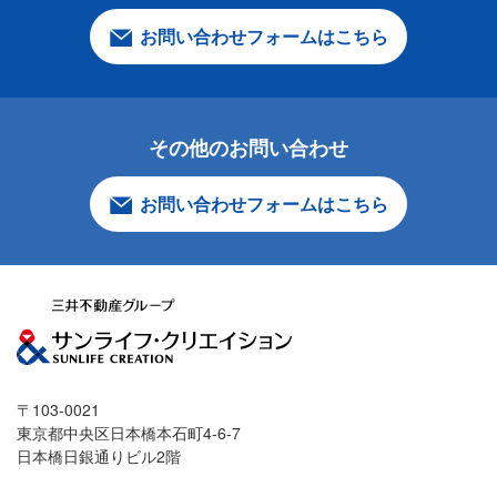
お問い合わせフォームはこちら
その他のお問い合わせ
お問い合わせフォームはこちら
〒103-0021
東京都中央区日本橋本石町4-6-7
日本橋日銀通りビル2階