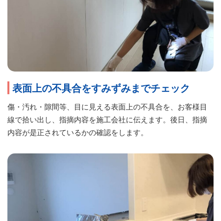
表面上の不具合をすみずみまでチェック
傷・汚れ・隙間等、目に見える表面上の不具合を、お客様目
線で拾い出し、指摘内容を施工会社に伝えます。後日、指摘
内容が是正されているかの確認をします。