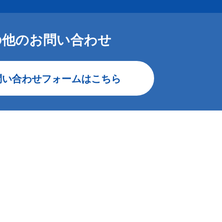
の他のお問い合わせ
問い合わせフォームはこちら