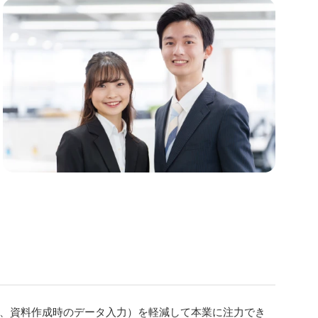
、資料作成時のデータ入力）を軽減して本業に注力でき