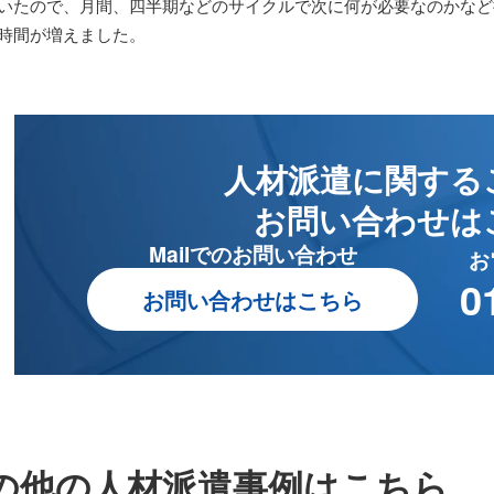
いたので、月間、四半期などのサイクルで次に何が必要なのかなど
時間が増えました。
人材派遣に関する
お問い合わせは
Mailでのお問い合わせ
お
0
お問い合わせはこちら
の他の人材派遣事例はこちら