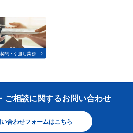
産契約・引渡し業務
・ご相談に関する
お問い合わせ
問い合わせフォームはこちら