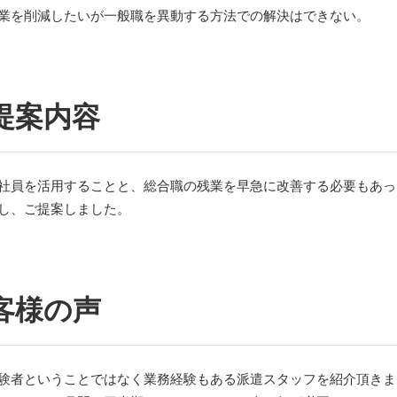
業を削減したいが一般職を異動する方法での解決はできない。
提案内容
社員を活用することと、総合職の残業を早急に改善する必要もあっ
し、ご提案しました。
客様の声
験者ということではなく業務経験もある派遣スタッフを紹介頂きま