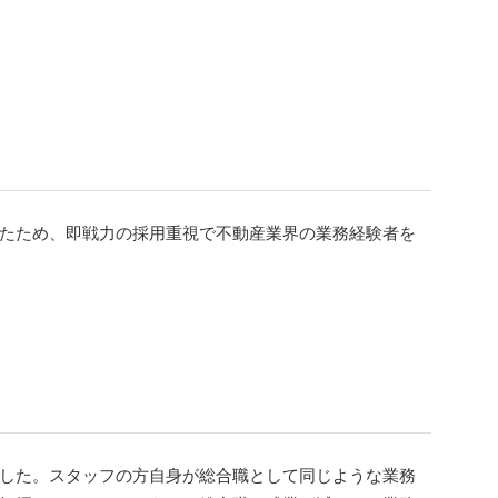
たため、即戦力の採用重視で不動産業界の業務経験者を
した。スタッフの方自身が総合職として同じような業務