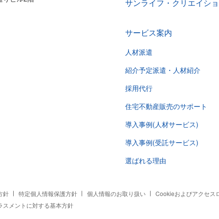
サンライフ・クリエイショ
サービス案内
人材派遣
紹介予定派遣・人材紹介
採用代行
住宅不動産販売のサポート
導入事例(人材サービス)
導入事例(受託サービス)
選ばれる理由
方針
特定個人情報保護方針
個人情報のお取り扱い
Cookieおよびアクセ
ラスメントに対する基本方針