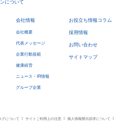
ンについて
会社情報
お役立ち情報コラム
会社概要
採用情報
代表メッセージ
お問い合わせ
企業行動規範
サイトマップ
健康経営
ニュース・IR情報
グループ企業
スログについて
サイトご利用上の注意
個人情報開示請求について