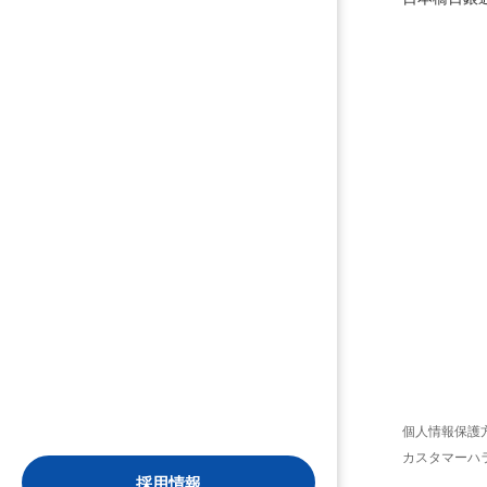
個人情報保護
カスタマーハ
採用情報