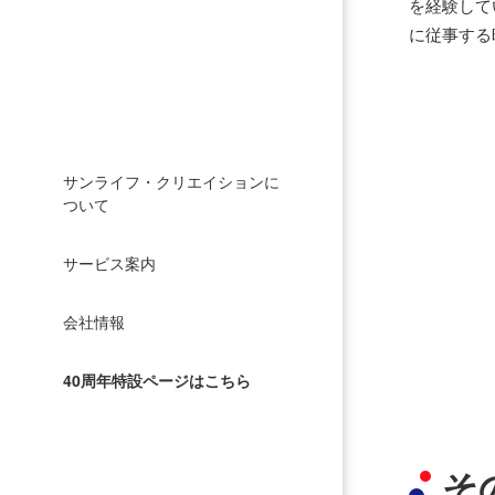
を経験して
に従事する
サンライフ・クリエイションに
ついて
サービス案内
会社情報
40周年特設ページはこちら
そ