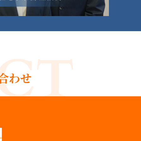
CT
合わせ