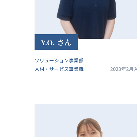
Y.O. さん
ソリューション事業部
人材・サービス事業職
2023年2月