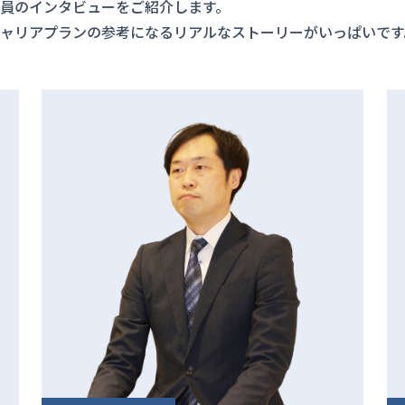
員のインタビューをご紹介します。
ャリアプランの参考になるリアルなストーリーがいっぱいです