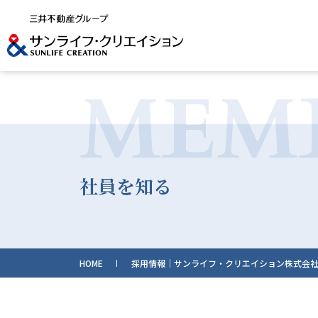
MEM
社員を知る
HOME
採用情報｜サンライフ・クリエイション株式会