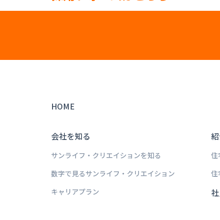
HOME
会社を知る
紹
サンライフ・クリエイションを知る
住
数字で見るサンライフ・クリエイション
住
キャリアプラン
社