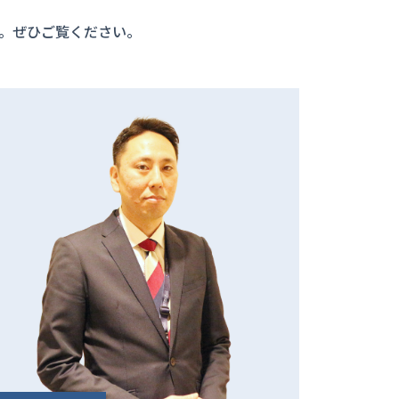
。ぜひご覧ください。