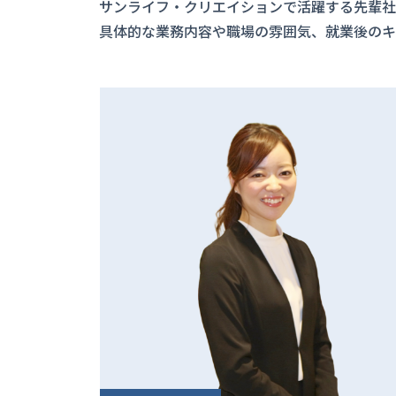
サンライフ・クリエイションで活躍する先輩社
具体的な業務内容や職場の雰囲気、就業後のキ