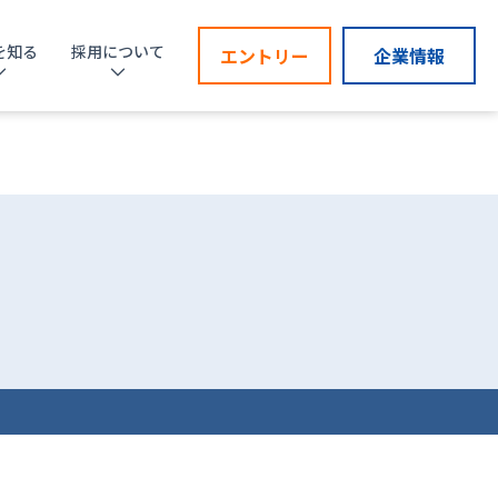
を知る
採用について
エントリー
企業情報