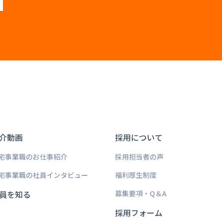
介動画
採用について
宅事業職のお仕事紹介
採用担当者の声
宅事業職の社員インタビュー
福利厚生制度
員を知る
募集要項・Q＆A
採用フォーム