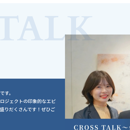
TALK
です。
ロジェクトの印象的なエピ
盛りだくさんです！ぜひご