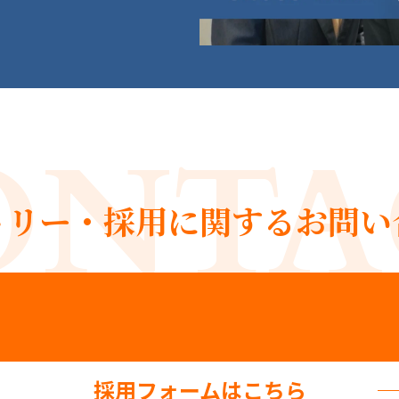
ONTA
トリー・採用に関する
お問い
採用フォームはこちら