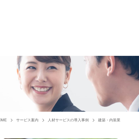
OME
サービス案内
人材サービスの導入事例
建築・内装業