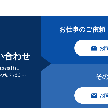
お仕事のご依頼
お
い合わせ
はお気軽に
わせください
そ
お