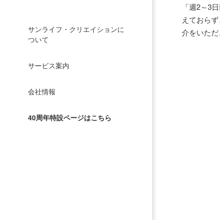
「週2～3
えておらず
サンライフ・クリエイションに
介をいただ
ついて
サービス案内
会社情報
40周年特設ページはこちら