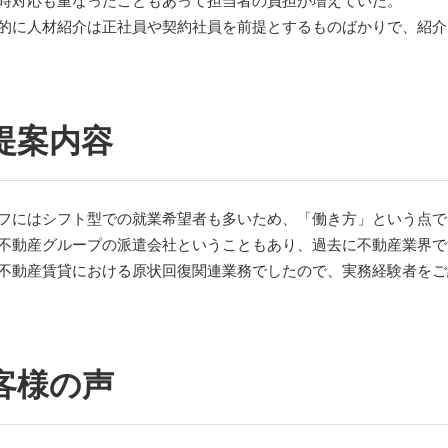
的に人材紹介は正社員や契約社員を前提とするものばかりで、紹介
提案内容
フにはシフト型での就業希望者も多いため、「働き方」という点で
不動産グループの派遣会社ということもあり、過去に不動産業界で
不動産賃貸における原状回復関連業務でしたので、実務経験者をご
客様の声