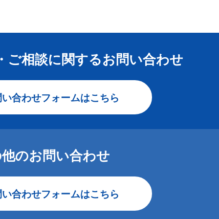
・ご相談に関する
お問い合わせ
問い合わせフォームはこちら
の他のお問い合わせ
問い合わせフォームはこちら