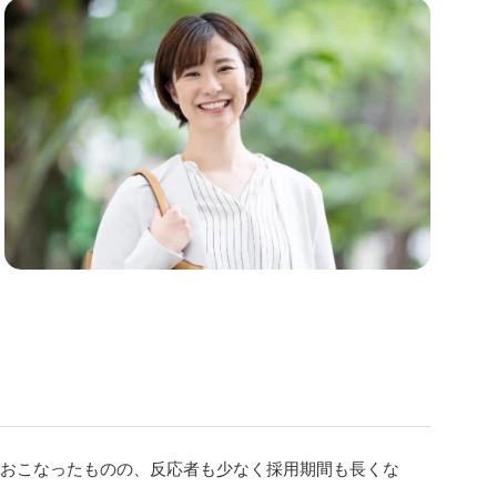
でおこなったものの、反応者も少なく採用期間も長くな