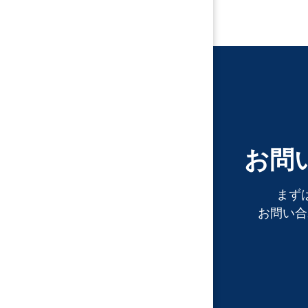
お問
まず
お問い合