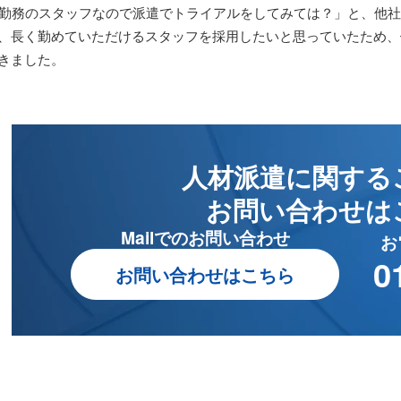
日勤務のスタッフなので派遣でトライアルをしてみては？」と、他
、長く勤めていただけるスタッフを採用したいと思っていたため、働
きました。
人材派遣に関する
お問い合わせは
Mailでのお問い合わせ
お
0
お問い合わせはこちら