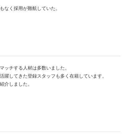
もなく採用が難航していた。
マッチする人材は多数いました。
活躍してきた登録スタッフも多く在籍しています。
紹介しました。