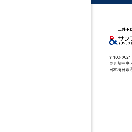
〒103-0021
東京都中央区
日本橋日銀