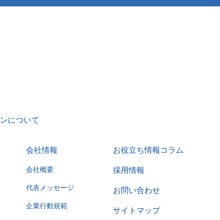
ンについて
会社情報
お役立ち情報コラム
会社概要
採用情報
代表メッセージ
お問い合わせ
企業行動規範
サイトマップ