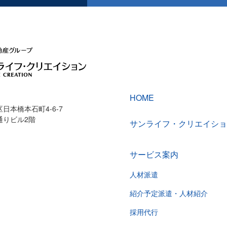
HOME
日本橋本石町4-6-7
通りビル2階
サンライフ・クリエイショ
サービス案内
人材派遣
紹介予定派遣・人材紹介
採用代行